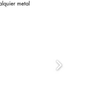
lquier metal