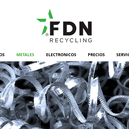
OS
METALES
ELECTRONICOS
PRECIOS
SERVI