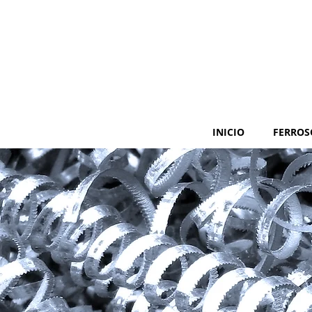
INICIO
FERROS