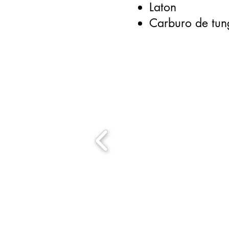
Laton
Carburo de tun