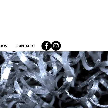
CIOS
CONTACTO