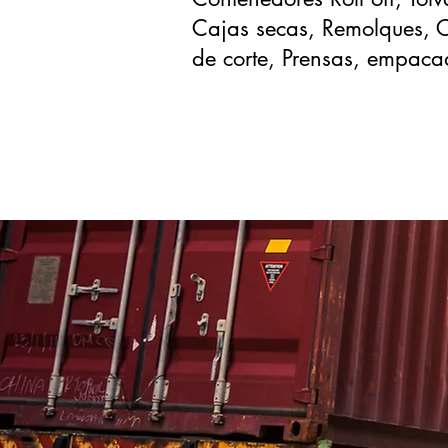
Cajas secas, Remolques,
de corte, Prensas, empaca