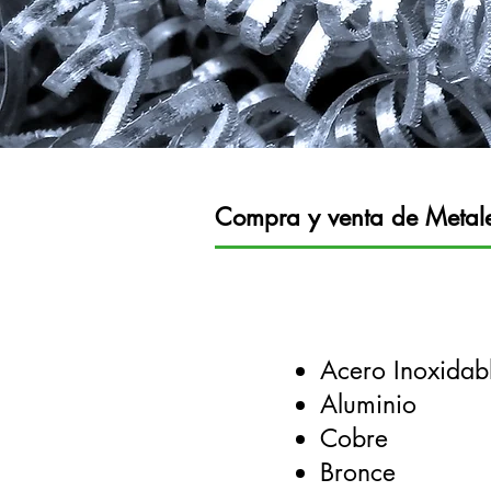
Compra y venta de Metal
Acero Inoxidab
Aluminio
Cobre
Bronce