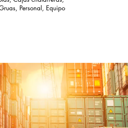
Gruas,
Personal, Equipo